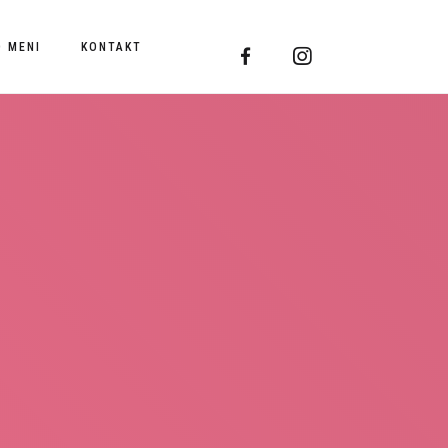
O MENI
KONTAKT