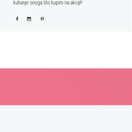
kuhanje onoga što kupim na akciji!!