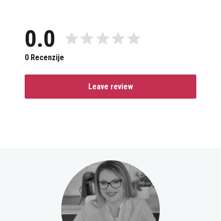
0.0
0 Recenzije
Leave review