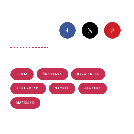
Facebook
X
Pinterest
TORTA
ČOKOLADA
BRZA TORTA
SUHI KOLAČI
SACHER
GLAZURA
MARELICE