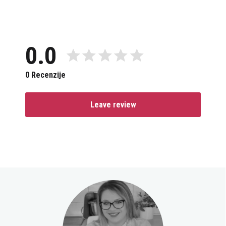
0.0
0 Recenzije
Leave review