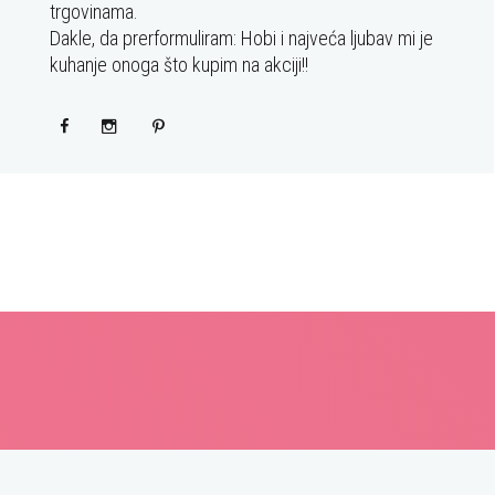
trgovinama.
Dakle, da prerformuliram: Hobi i najveća ljubav mi je
kuhanje onoga što kupim na akciji!!