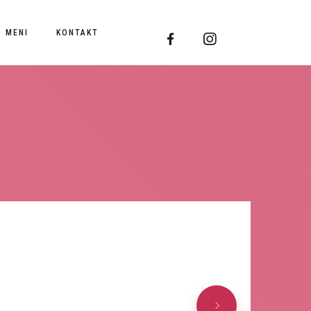
O MENI
KONTAKT