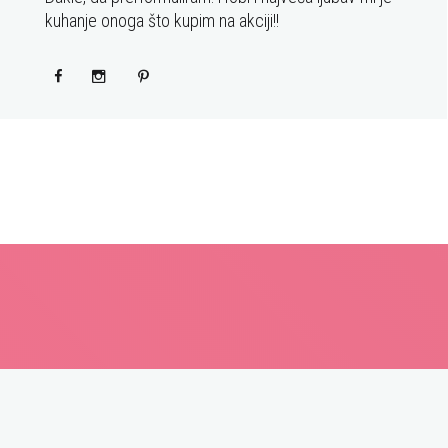
kuhanje onoga što kupim na akciji!!