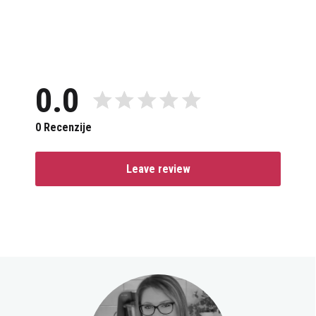
0.0
0 Recenzije
Leave review